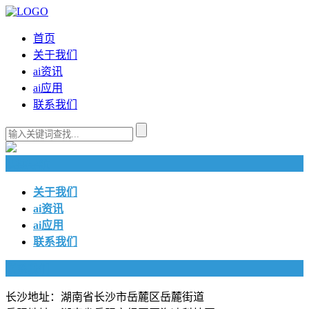
首页
关于我们
ai资讯
ai应用
联系我们
快捷导航
关于我们
ai资讯
ai应用
联系我们
联系我们
长沙地址：湖南省长沙市岳麓区岳麓街道