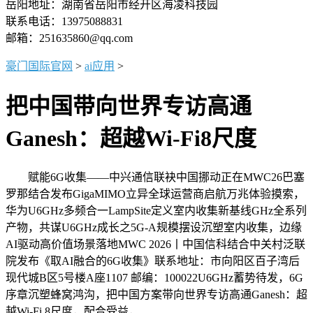
岳阳地址：湖南省岳阳市经开区海凌科技园
联系电话：13975088831
邮箱：251635860@qq.com
豪门国际官网
>
ai应用
>
把中国带向世界专访高通
Ganesh：超越Wi-Fi8尺度
赋能6G收集——中兴通信联袂中国挪动正在MWC26巴塞
罗那结合发布GigaMIMO立异全球运营商启航万兆体验摸索，
华为U6GHz多频合一LampSite定义室内收集新基线GHz全系列
产物，共谋U6GHz成长之5G-A规模摆设沉塑室内收集，边缘
AI驱动高价值场景落地MWC 2026丨中国信科结合中关村泛联
院发布《取AI融合的6G收集》联系地址：市向阳区百子湾后
现代城B区5号楼A座1107 邮编：100022U6GHz蓄势待发，6G
序章沉塑蜂窝鸿沟，把中国方案带向世界专访高通Ganesh：超
越Wi-Fi 8尺度，配合受益，