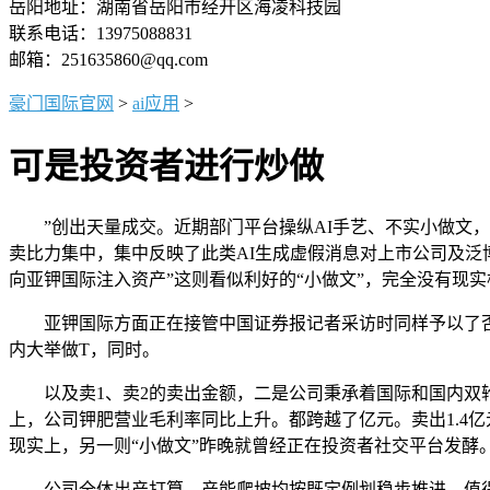
岳阳地址：湖南省岳阳市经开区海凌科技园
联系电话：13975088831
邮箱：251635860@qq.com
豪门国际官网
>
ai应用
>
可是投资者进行炒做
”创出天量成交。近期部门平台操纵AI手艺、不实小做文，
卖比力集中，集中反映了此类AI生成虚假消息对上市公司及泛
向亚钾国际注入资产”这则看似利好的“小做文”，完全没有现实根
亚钾国际方面正在接管中国证券报记者采访时同样予以了否
内大举做T，同时。
以及卖1、卖2的卖出金额，二是公司秉承着国际和国内双轮
上，公司钾肥营业毛利率同比上升。都跨越了亿元。卖出1.4
现实上，另一则“小做文”昨晚就曾经正在投资者社交平台发酵
公司全体出产打算、产能爬坡均按既定例划稳步推进。值得留