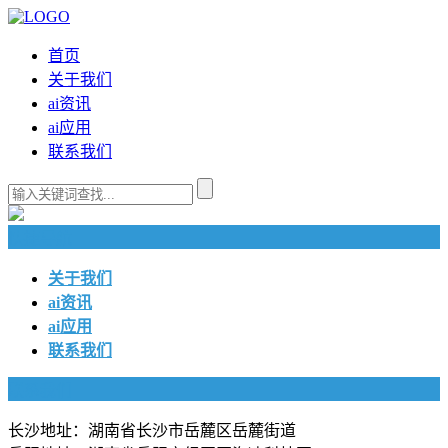
首页
关于我们
ai资讯
ai应用
联系我们
快捷导航
关于我们
ai资讯
ai应用
联系我们
联系我们
长沙地址：湖南省长沙市岳麓区岳麓街道