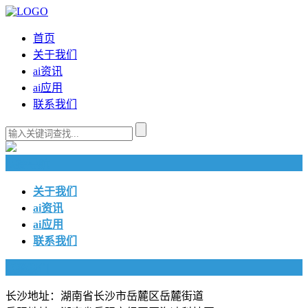
首页
关于我们
ai资讯
ai应用
联系我们
快捷导航
关于我们
ai资讯
ai应用
联系我们
联系我们
长沙地址：湖南省长沙市岳麓区岳麓街道