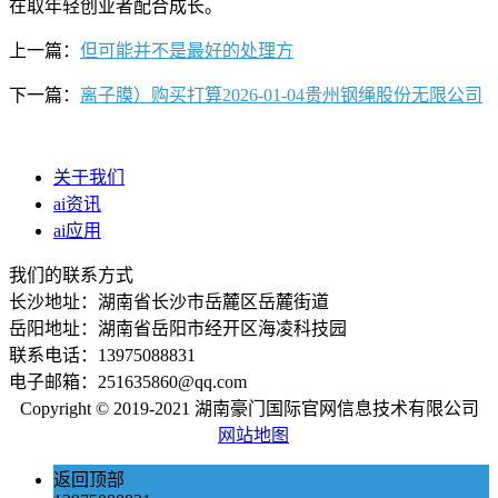
在取年轻创业者配合成长。
上一篇：
但可能并不是最好的处理方
下一篇：
离子膜）购买打算2026-01-04贵州钢绳股份无限公司
关于我们
ai资讯
ai应用
我们的联系方式
长沙地址：湖南省长沙市岳麓区岳麓街道
岳阳地址：湖南省岳阳市经开区海凌科技园
联系电话：13975088831
电子邮箱：251635860@qq.com
Copyright © 2019-2021 湖南豪门国际官网信息技术有限公司
网站地图
返回顶部