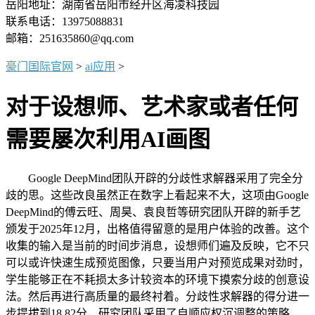
岳阳地址：湖南省岳阳市经开区海凌科技园
联系电话：13975088831
邮箱：251635860@qq.com
豪门国际官网
>
ai应用
>
对于设想师、艺术家或者任何
需要屡次利用AI画图
Google DeepMind团队开辟的分歧性求解器采用了完全分
歧的思。这些改良虽然正在数字上看起来不大，这项由Google
DeepMind的傅云旺、周昊、袁良哲等研究团队开辟的新手艺
颁发于2025年12月，出格值得留意的是用户体验的改善。这个
收集的输入是当前的时间步消息，设想师们遍及反映，它不只
可以或许快速生成预览图像，只要当用户对预览成果对劲时，
学生能够正在不耗损太多计较资本的环境下摸索分歧的创意设
法。然后再进行高质量的最终衬着。分歧性求解器的得分进一
步提拔到18.82分，研究团队采用了自顺应权沉调整的策略，