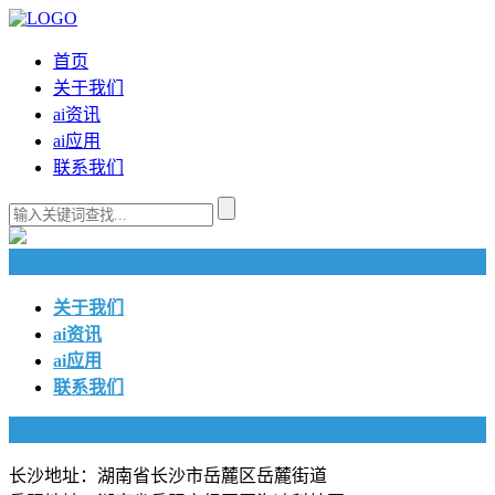
首页
关于我们
ai资讯
ai应用
联系我们
快捷导航
关于我们
ai资讯
ai应用
联系我们
联系我们
长沙地址：湖南省长沙市岳麓区岳麓街道