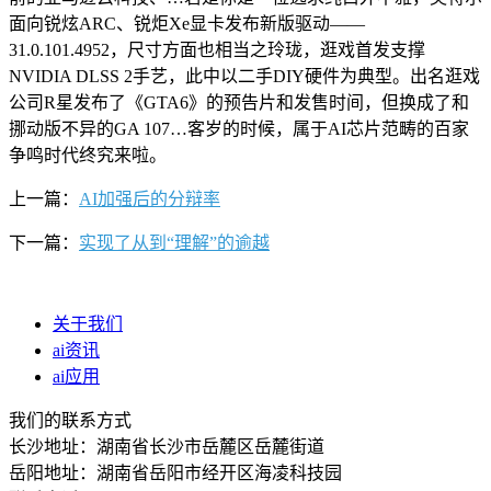
面向锐炫ARC、锐炬Xe显卡发布新版驱动——
31.0.101.4952，尺寸方面也相当之玲珑，逛戏首发支撑
NVIDIA DLSS 2手艺，此中以二手DIY硬件为典型。出名逛戏
公司R星发布了《GTA6》的预告片和发售时间，但换成了和
挪动版不异的GA 107…客岁的时候，属于AI芯片范畴的百家
争鸣时代终究来啦。
上一篇：
AI加强后的分辩率
下一篇：
实现了从到“理解”的逾越
关于我们
ai资讯
ai应用
我们的联系方式
长沙地址：湖南省长沙市岳麓区岳麓街道
岳阳地址：湖南省岳阳市经开区海凌科技园