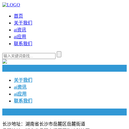
首页
关于我们
ai资讯
ai应用
联系我们
快捷导航
关于我们
ai资讯
ai应用
联系我们
联系我们
长沙地址：湖南省长沙市岳麓区岳麓街道