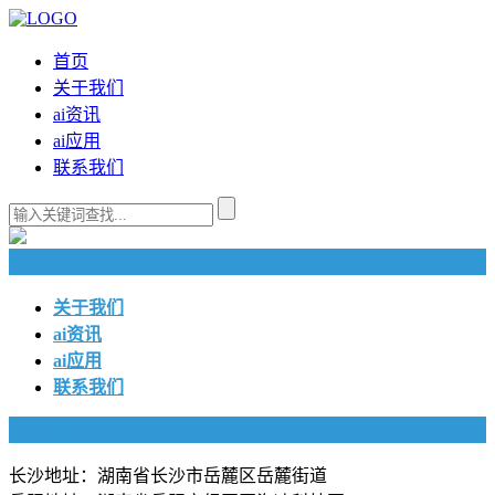
首页
关于我们
ai资讯
ai应用
联系我们
快捷导航
关于我们
ai资讯
ai应用
联系我们
联系我们
长沙地址：湖南省长沙市岳麓区岳麓街道