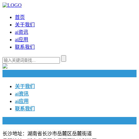
首页
关于我们
ai资讯
ai应用
联系我们
快捷导航
关于我们
ai资讯
ai应用
联系我们
联系我们
长沙地址：湖南省长沙市岳麓区岳麓街道