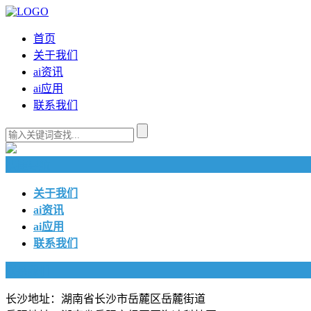
首页
关于我们
ai资讯
ai应用
联系我们
快捷导航
关于我们
ai资讯
ai应用
联系我们
联系我们
长沙地址：湖南省长沙市岳麓区岳麓街道