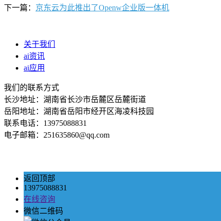
下一篇：
京东云为此推出了Openw企业版一体机
关于我们
ai资讯
ai应用
我们的联系方式
长沙地址：湖南省长沙市岳麓区岳麓街道
岳阳地址：湖南省岳阳市经开区海凌科技园
联系电话：13975088831
电子邮箱：251635860@qq.com
返回顶部
13975088831
在线咨询
微信二维码