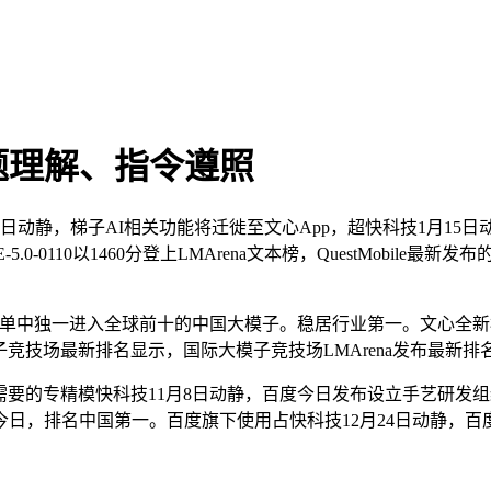
题理解、指令遵照
静，梯子AI相关功能将迁徙至文心App，超快科技1月15日动
.0-0110以1460分登上LMArena文本榜，QuestMobi
独一进入全球前十的中国大模子。稳居行业第一。文心全新模子ERNIE
子竞技场最新排名显示，国际大模子竞技场LMArena发布最新
的专精模快科技11月8日动静，百度今日发布设立手艺研发组织相
日，排名中国第一。百度旗下使用占快科技12月24日动静，百度