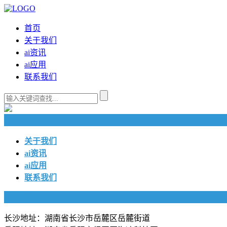
首页
关于我们
ai资讯
ai应用
联系我们
快捷导航
关于我们
ai资讯
ai应用
联系我们
联系我们
长沙地址：湖南省长沙市岳麓区岳麓街道