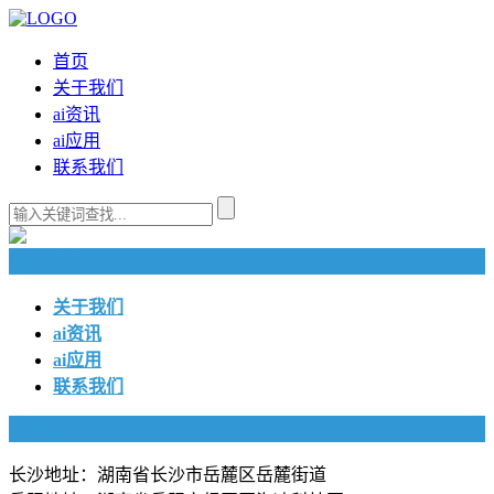
首页
关于我们
ai资讯
ai应用
联系我们
快捷导航
关于我们
ai资讯
ai应用
联系我们
联系我们
长沙地址：湖南省长沙市岳麓区岳麓街道