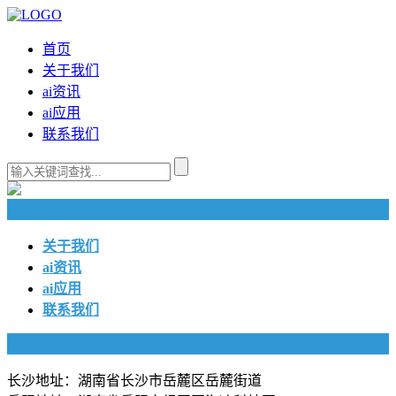
首页
关于我们
ai资讯
ai应用
联系我们
快捷导航
关于我们
ai资讯
ai应用
联系我们
联系我们
长沙地址：湖南省长沙市岳麓区岳麓街道