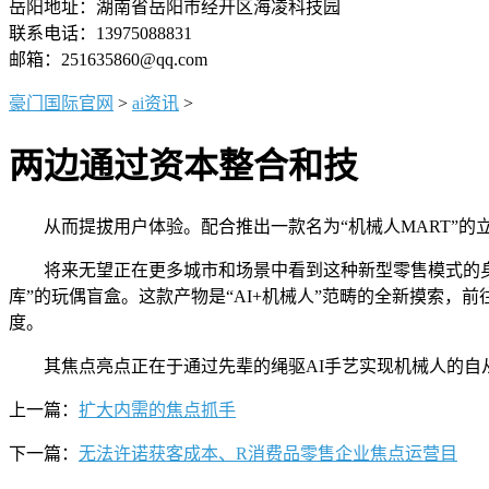
岳阳地址：湖南省岳阳市经开区海凌科技园
联系电话：13975088831
邮箱：251635860@qq.com
豪门国际官网
>
ai资讯
>
两边通过资本整合和技
从而提拔用户体验。配合推出一款名为“机械人MART”的立异
将来无望正在更多城市和场景中看到这种新型零售模式的身影。
库”的玩偶盲盒。这款产物是“AI+机械人”范畴的全新摸索
度。
其焦点亮点正在于通过先辈的绳驱AI手艺实现机械人的自从
上一篇：
扩大内需的焦点抓手
下一篇：
无法许诺获客成本、R消费品零售企业焦点运营目