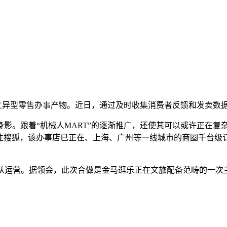
型零售办事产物。近日，通过及时收集消费者反馈和发卖数据，“机
跟着“机械人MART”的逐渐推广，还使其可以或许正在复杂的
，前往搜狐，该办事店已正在、上海、广州等一线城市的商圈千台
运营。据领会，此次合做是金马逛乐正在文旅配备范畴的一次