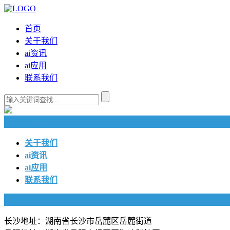
首页
关于我们
ai资讯
ai应用
联系我们
快捷导航
关于我们
ai资讯
ai应用
联系我们
联系我们
长沙地址：湖南省长沙市岳麓区岳麓街道