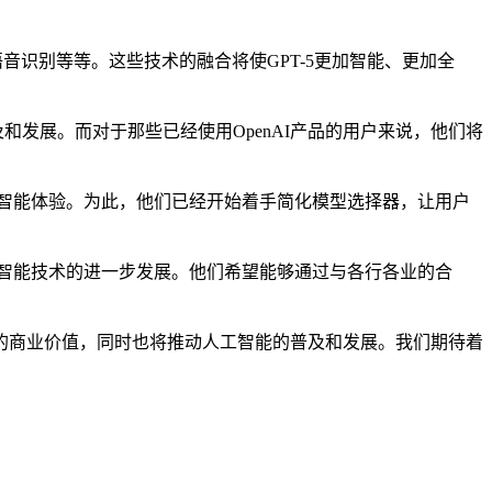
音识别等等。这些技术的融合将使GPT-5更加智能、更加全
发展。而对于那些已经使用OpenAI产品的用户来说，他们将
智能体验。为此，他们已经开始着手简化模型选择器，让用户
智能技术的进一步发展。他们希望能够通过与各行各业的合
大的商业价值，同时也将推动人工智能的普及和发展。我们期待着