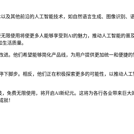
。
术以及其他前沿的人工智能技术，如自然语言生成、图像识别、语
无限使用将使更多人能够享受到AI的魅力，推动人工智能的普及和
和生活质量。
行改进。他们希望能够简化产品线，为用户提供更加统一和便捷的
有停下脚步。相反，他们正在积极探索更多的可能性，以推动人工
黑科技，免费无限使用，将开启AI新纪元。这将为各行各业带来巨
成就！