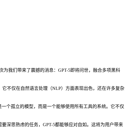
为我们带来了震撼的消息：GPT-5即将问世，融合多项黑科
认可。它不仅在自然语言处理（NLP）方面表现出色，还在许多复杂
将不再是一个孤立的模型，而是一个能够使用所有工具的系统。它不仅
要深思熟虑的任务，GPT-5都能够应对自如。这将为用户带来