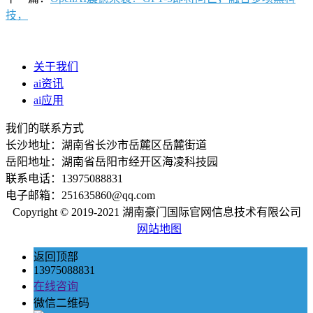
技，
关于我们
ai资讯
ai应用
我们的联系方式
长沙地址：湖南省长沙市岳麓区岳麓街道
岳阳地址：湖南省岳阳市经开区海凌科技园
联系电话：13975088831
电子邮箱：251635860@qq.com
Copyright © 2019-2021 湖南豪门国际官网信息技术有限公司
网站地图
返回顶部
13975088831
在线咨询
微信二维码