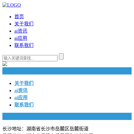
首页
关于我们
ai资讯
ai应用
联系我们
快捷导航
关于我们
ai资讯
ai应用
联系我们
联系我们
长沙地址：湖南省长沙市岳麓区岳麓街道