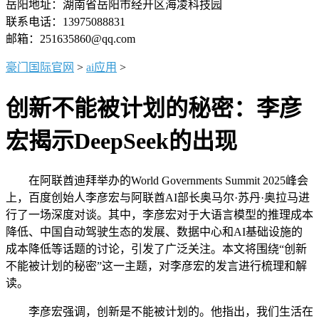
岳阳地址：湖南省岳阳市经开区海凌科技园
联系电话：13975088831
邮箱：251635860@qq.com
豪门国际官网
>
ai应用
>
创新不能被计划的秘密：李彦
宏揭示DeepSeek的出现
在阿联酋迪拜举办的World Governments Summit 2025峰会
上，百度创始人李彦宏与阿联酋AI部长奥马尔·苏丹·奥拉马进
行了一场深度对谈。其中，李彦宏对于大语言模型的推理成本
降低、中国自动驾驶生态的发展、数据中心和AI基础设施的
成本降低等话题的讨论，引发了广泛关注。本文将围绕“创新
不能被计划的秘密”这一主题，对李彦宏的发言进行梳理和解
读。
李彦宏强调，创新是不能被计划的。他指出，我们生活在