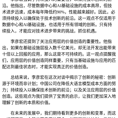
沿。他指出，尽管数据中心和AI基础设施的成本高昂，但技
术进步迅速，成本每年降低约90%，性能越来越好。因此，必
须持续投入以确保处于技术创新的前沿。这一观点不仅适用于
数据中心和AI基础设施，也适用于所有领域的创新。只有持
续投入，才能应对技术进步带来的挑战，抓住机遇。
李彦宏还提到了关注应用层的价值创造的重要性。他指
出，如果在基础设施层投入数千亿美元，却无法开发出能带来
十倍以上回报的应用，那么这是不可持续的。这一观点提醒我
们，应用层的价值创造同样重要，只有当基础设施与应用的匹
配达到最佳状态时，才能实现真正的价值创造。
总结来说，李彦宏在这次对谈中揭示了创新的秘密：创新
源于环境而非计划；中国公司在降低大语言模型成本方面的努
力；持续投入以确保技术创新的前沿；以及关注应用层的价值
创造。这些观点为我们提供了宝贵的启示，让我们更加深入地
理解了创新的本质和价值。
在未来的发展中，我们期待看到更多的创新和变革，而这