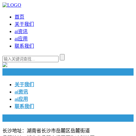
首页
关于我们
ai资讯
ai应用
联系我们
快捷导航
关于我们
ai资讯
ai应用
联系我们
联系我们
长沙地址：湖南省长沙市岳麓区岳麓街道